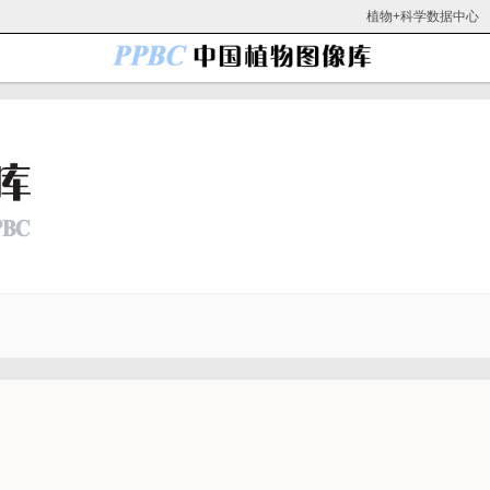
植物+科学数据中心