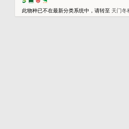
此物种已不在最新分类系统中，请转至
天门冬科 