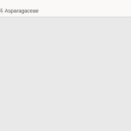
Asparagaceae