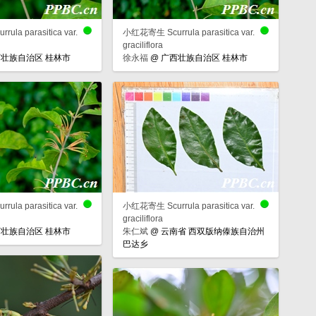
la parasitica var.
小红花寄生 Scurrula parasitica var.
graciliflora
壮族自治区 桂林市
徐永福
@
广西壮族自治区 桂林市
la parasitica var.
小红花寄生 Scurrula parasitica var.
graciliflora
壮族自治区 桂林市
朱仁斌
@
云南省 西双版纳傣族自治州
巴达乡