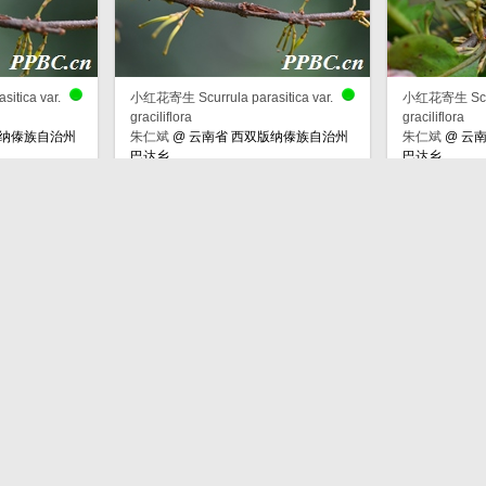
tica var.
小红花寄生 Scurrula parasitica var.
小红花寄生 Scurru
graciliflora
graciliflora
版纳傣族自治州
朱仁斌
@
云南省 西双版纳傣族自治州
朱仁斌
@
云南
巴达乡
巴达乡
tica var.
小红花寄生 Scurrula parasitica var.
小红花寄生 Scurru
graciliflora
graciliflora
版纳傣族自治州
朱仁斌
@
云南省 西双版纳傣族自治州
朱仁斌
@
云南
巴达乡
巴达乡