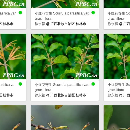
tica var.
小红花寄生 Scurrula parasitica var.
小红花寄生 Scurru
graciliflora
graciliflora
区 桂林市
徐永福
@
广西壮族自治区 桂林市
徐永福
@
广西
tica var.
小红花寄生 Scurrula parasitica var.
小红花寄生 Scurru
graciliflora
graciliflora
区 桂林市
徐永福
@
广西壮族自治区 桂林市
徐永福
@
广西