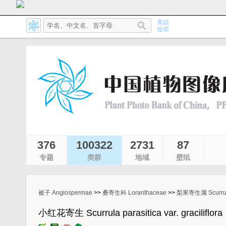
376
100322
2731
87
专题
类群
地域
壁纸
被子 Angiospermae
>>
桑寄生科 Loranthaceae
>>
梨果寄生属 Scurru
小红花寄生 Scurrula parasitica var. graciliflora