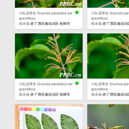
小红花寄生 Scurrula parasitica var.
小红花寄生 Scurrula parasi
graciliflora
graciliflora
徐永福
@
广西壮族自治区 桂林市
徐永福
@
广西壮族自治
小红花寄生 Scurrula parasitica var.
小红花寄生 Scurrula parasi
graciliflora
graciliflora
徐永福
@
广西壮族自治区 桂林市
徐永福
@
广西壮族自治