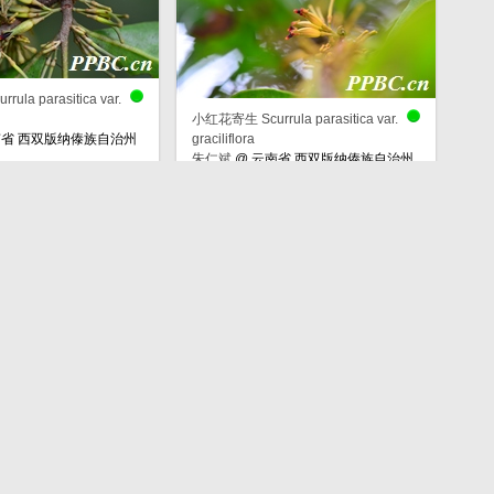
la parasitica var.
小红花寄生 Scurrula parasitica var.
省 西双版纳傣族自治州
graciliflora
朱仁斌
@
云南省 西双版纳傣族自治州
巴达乡
la parasitica var.
小红花寄生 Scurrula parasitica var.
省 西双版纳傣族自治州
graciliflora
朱仁斌
@
云南省 西双版纳傣族自治州
巴达乡