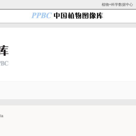
植物+科学数据中心
la