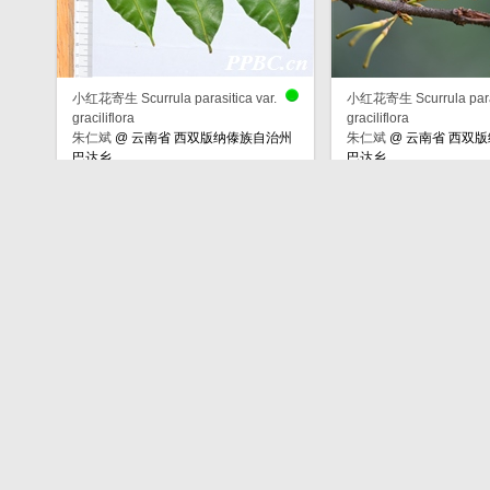
小红花寄生 Scurrula parasitica var.
小红花寄生 Scurrula parasi
graciliflora
graciliflora
朱仁斌
@
云南省 西双版纳傣族自治州
朱仁斌
@
云南省 西双
巴达乡
巴达乡
小红花寄生 Scurrula parasitica var.
小红花寄生 Scurrula parasi
graciliflora
graciliflora
朱仁斌
@
云南省 西双版纳傣族自治州
朱仁斌
@
云南省 西双
巴达乡
巴达乡