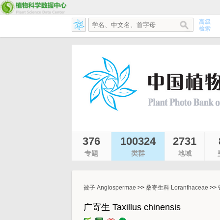
376
100324
2731
专题
类群
地域
被子 Angiospermae
>>
桑寄生科 Loranthaceae
>>
广寄生 Taxillus chinensis