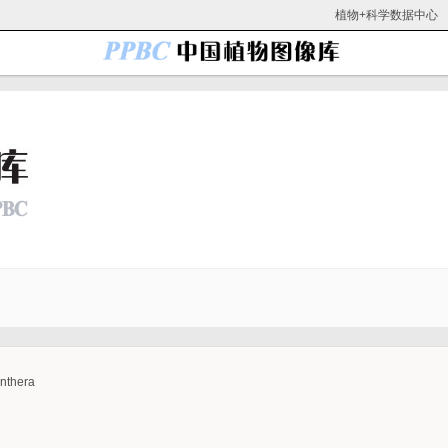
植物+科学数据中心
thera