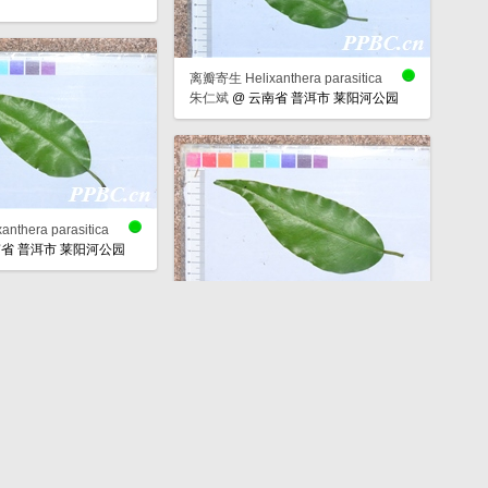
离瓣寄生 Helixanthera parasitica
朱仁斌
@
云南省 普洱市 莱阳河公园
thera parasitica
省 普洱市 莱阳河公园
离瓣寄生 Helixanthera parasitica
朱仁斌
@
云南省 普洱市 莱阳河公园
thera parasitica