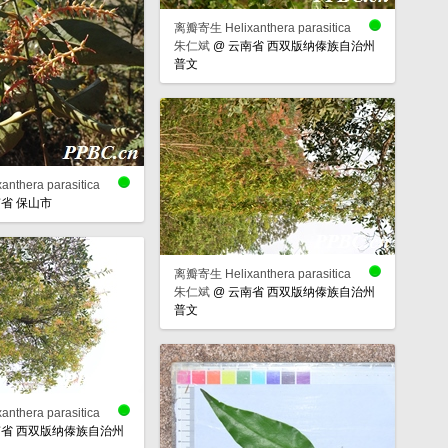
离瓣寄生 Helixanthera parasitica
朱仁斌
@
云南省 西双版纳傣族自治州
普文
thera parasitica
省 保山市
离瓣寄生 Helixanthera parasitica
朱仁斌
@
云南省 西双版纳傣族自治州
普文
thera parasitica
省 西双版纳傣族自治州