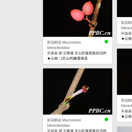
双花鞘花
bibrac
朱鑫鑫
★云南
双花鞘花 Macrosolen
bibracteolatus
朱鑫鑫
@
云南省 文山壮族苗族自治州
★云南：[文山州]麻栗坡县
双花鞘花
bibrac
朱鑫鑫
★云南
双花鞘花 Macrosolen
bibracteolatus
朱鑫鑫
@
云南省 文山壮族苗族自治州