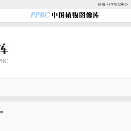
植物+科学数据中心
um