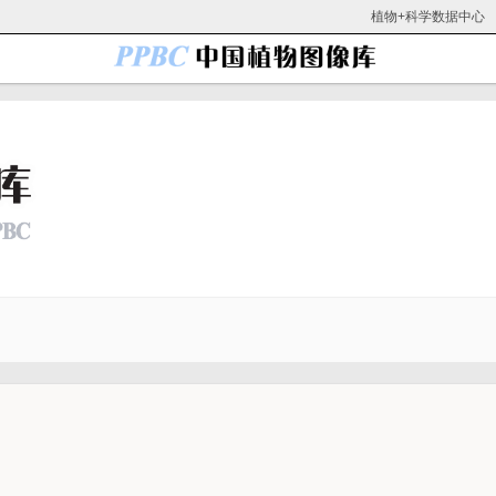
植物+科学数据中心