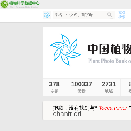
378
100337
2731
专题
类群
地域
抱歉，没有找到与
“
Tacca minor
”
chantrieri