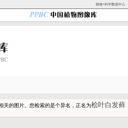
植物+科学数据中心
桧叶白发藓 Le
相关的图片。
您检索的是个异名，正名为