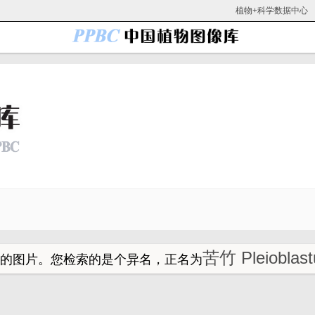
植物+科学数据中心
苦竹 Pleioblast
的图片。
您检索的是个异名，正名为