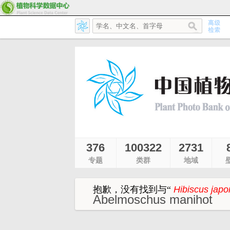
376
100322
2731
专题
类群
地域
抱歉，没有找到与
“
Hibiscus japo
Abelmoschus manihot