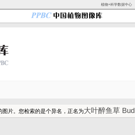
植物+科学数据中心
大叶醉鱼草 Buddle
的图片。
您检索的是个异名，正名为