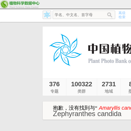
376
100322
2731
专题
类群
地域
抱歉，没有找到与
“
Amaryllis can
Zephyranthes candida