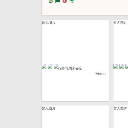
暂无图片
暂无图片
报春花属未鉴定
Primula
暂无图片
暂无图片