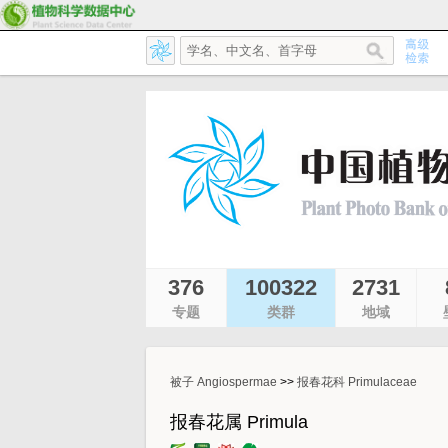
376
100322
2731
专题
类群
地域
被子 Angiospermae
>>
报春花科 Primulaceae
报春花属 Primula