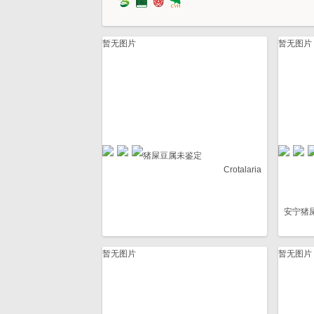
暂无图片
暂无图片
猪屎豆属未鉴定
Crotalaria
安宁猪
暂无图片
暂无图片