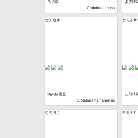
吊裙草
多疣猪
Crotalaria retusa
暂无图片
暂无图片
海南猪屎豆
红冠猪
Crotalaria hainanensis
暂无图片
暂无图片