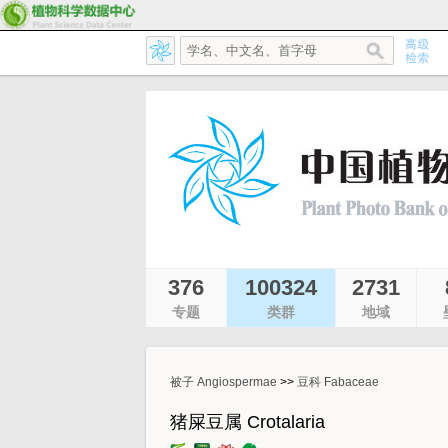
376
100324
2731
专题
类群
地域
被子 Angiospermae
>>
豆科 Fabaceae
猪屎豆属 Crotalaria