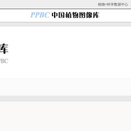
植物+科学数据中心