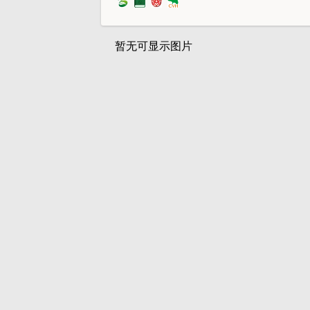
暂无可显示图片