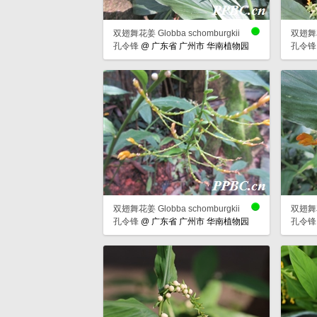
双翅舞花姜 Globba schomburgkii
双翅舞花姜
孔令锋
@
广东省 广州市 华南植物园
孔令锋
双翅舞花姜 Globba schomburgkii
双翅舞花姜
孔令锋
@
广东省 广州市 华南植物园
孔令锋