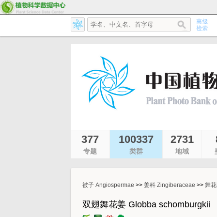
377
100337
2731
专题
类群
地域
被子 Angiospermae
>>
姜科 Zingiberaceae
>>
舞花姜
双翅舞花姜 Globba schomburgkii