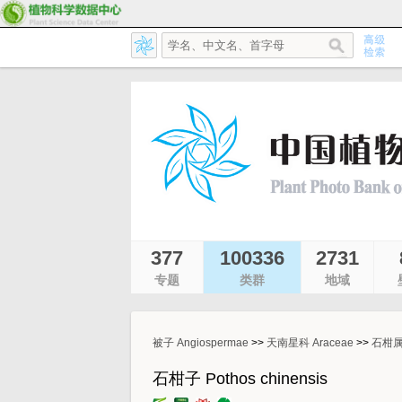
377
100336
2731
专题
类群
地域
被子 Angiospermae
>>
天南星科 Araceae
>>
石柑属 
石柑子 Pothos chinensis