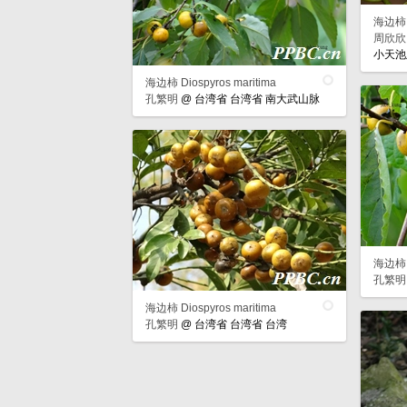
海边柿 D
周欣欣
小天池
海边柿 Diospyros maritima
孔繁明
@
台湾省 台湾省 南大武山脉
海边柿 D
孔繁明
海边柿 Diospyros maritima
孔繁明
@
台湾省 台湾省 台湾