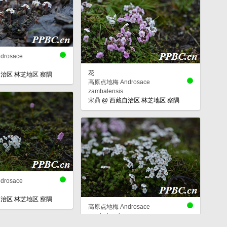
rosace
花
治区 林芝地区 察隅
高原点地梅 Androsace
zambalensis
宋鼎
@
西藏自治区 林芝地区 察隅
rosace
治区 林芝地区 察隅
高原点地梅 Androsace
zambalensis
宋鼎
@
西藏自治区 林芝地区 察隅