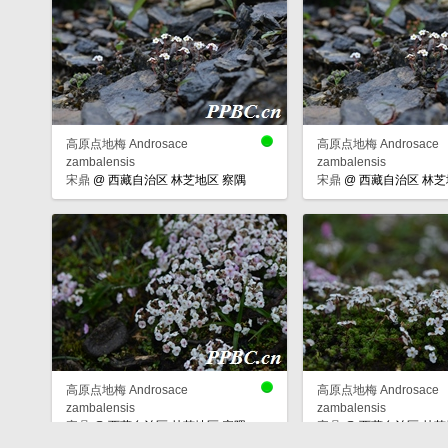
高原点地梅 Androsace
高原点地梅 Androsace
zambalensis
zambalensis
宋鼎
@
西藏自治区 林芝地区 察隅
宋鼎
@
西藏自治区 林芝
高原点地梅 Androsace
高原点地梅 Androsace
zambalensis
zambalensis
宋鼎
@
西藏自治区 林芝地区 察隅
宋鼎
@
西藏自治区 林芝