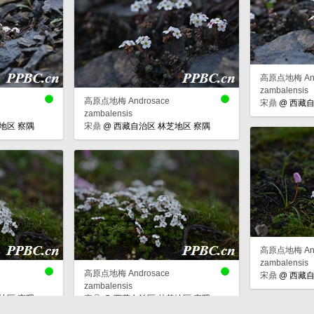
高原点地梅 And
zambalensis
高原点地梅 Androsace
宋鼎
@
西藏自
zambalensis
地区 察隅
宋鼎
@
西藏自治区 林芝地区 察隅
高原点地梅 And
zambalensis
高原点地梅 Androsace
宋鼎
@
西藏自
zambalensis
地区 察隅
宋鼎
@
西藏自治区 林芝地区 察隅