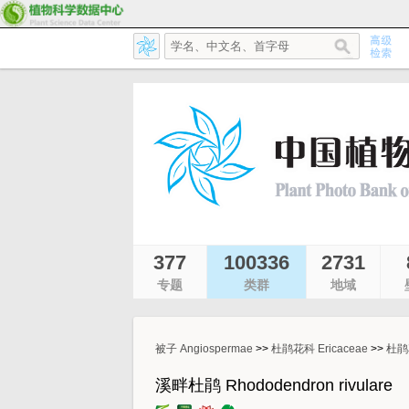
377
100336
2731
专题
类群
地域
被子 Angiospermae
>>
杜鹃花科 Ericaceae
>>
杜鹃花
溪畔杜鹃 Rhododendron rivulare