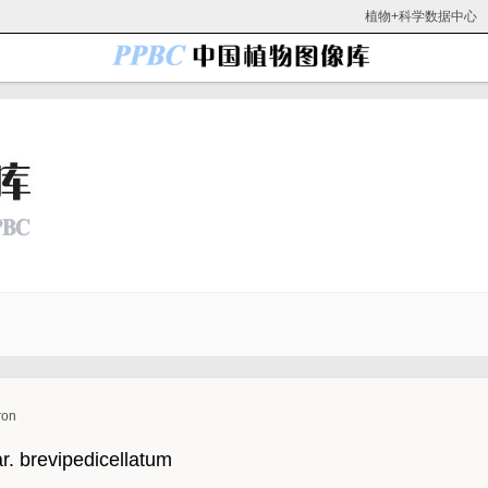
植物+科学数据中心
on
brevipedicellatum