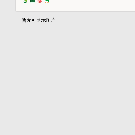
暂无可显示图片