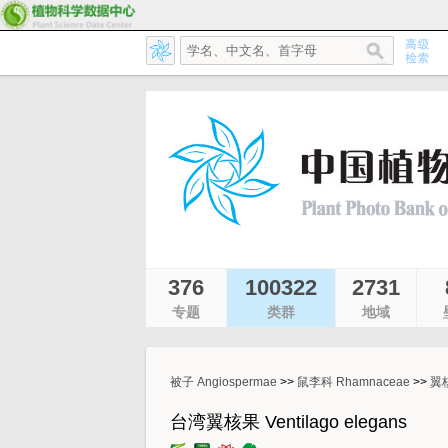
376
100322
2731
专题
类群
地域
被子 Angiospermae
>>
鼠李科 Rhamnaceae
>>
翼核
台湾翼核果 Ventilago elegans