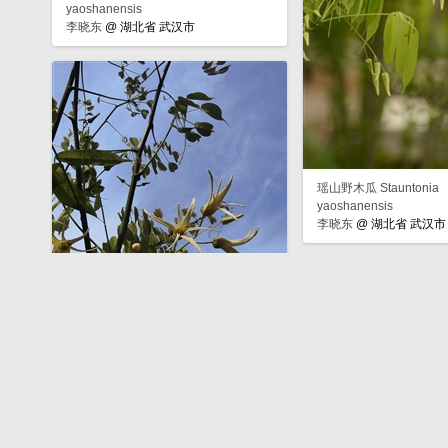
yaoshanensis
李晓东
@
湖北省 武汉市
瑶山野木瓜 Stauntonia
yaoshanensis
李晓东
@
湖北省 武汉市
瑶山野木瓜 Stauntonia
yaoshanensis
李晓东
@
湖北省 武汉市