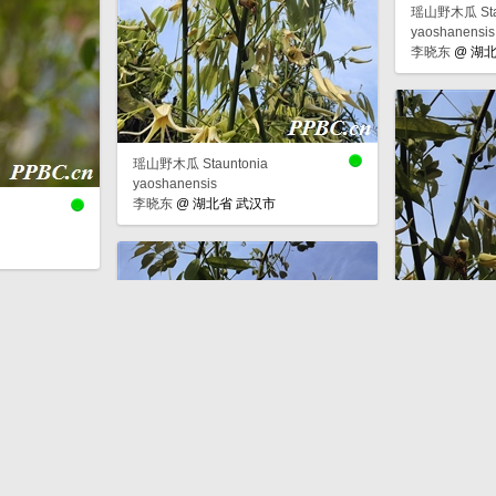
瑶山野木瓜 Stau
yaoshanensis
李晓东
@
湖北
瑶山野木瓜 Stauntonia
yaoshanensis
李晓东
@
湖北省 武汉市
瑶山野木瓜 Stauntonia
瑶山野木瓜 Stau
yaoshanensis
yaoshanensis