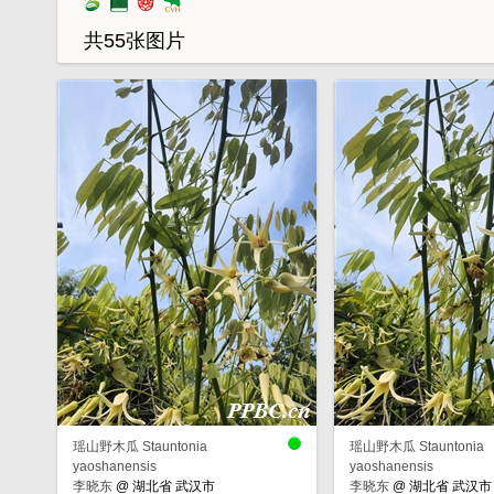
共55张图片
瑶山野木瓜 Stauntonia
瑶山野木瓜 Stauntonia
yaoshanensis
yaoshanensis
李晓东
@
湖北省 武汉市
李晓东
@
湖北省 武汉市