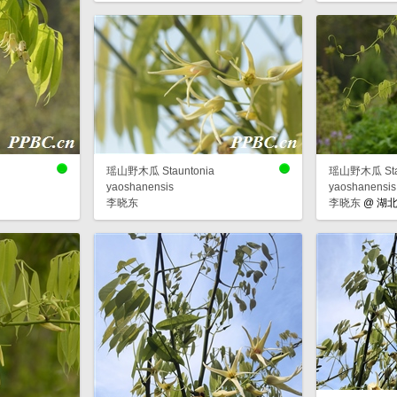
瑶山野木瓜 Stauntonia
瑶山野木瓜 Stau
yaoshanensis
yaoshanensis
李晓东
李晓东
@
湖北