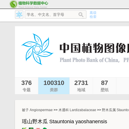
376
100310
2731
87
专题
类群
地域
壁纸
被子 Angiospermae
>>
木通科 Lardizabalaceae
>>
野木瓜属 Staunto
瑶山野木瓜 Stauntonia yaoshanensis