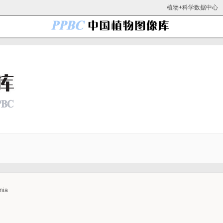
植物+科学数据中心
nia