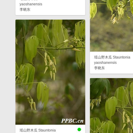
yaoshanensis
李晓东
瑶山野木瓜 Stauntonia
yaoshanensis
李晓东
瑶山野木瓜 Stauntonia