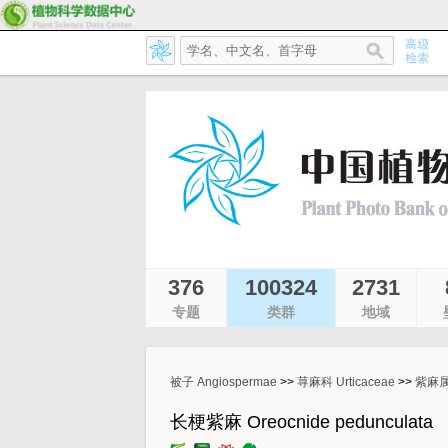
376
100324
2731
专题
类群
地域
被子 Angiospermae
>>
荨麻科 Urticaceae
>>
紫麻属 
长梗紫麻 Oreocnide pedunculata