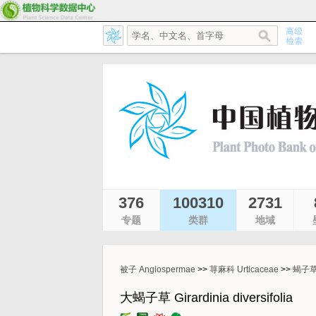
376
100310
2731
专题
类群
地域
被子 Angiospermae
>>
荨麻科 Urticaceae
>>
蝎子草属
大蝎子草 Girardinia diversifolia