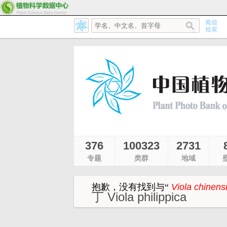
376
100323
2731
专题
类群
地域
抱歉，没有找到与
“
Viola chinensi
丁 Viola philippica