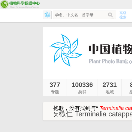
377
100336
2731
专题
类群
地域
抱歉，没有找到与
“
Terminalia ca
榄仁 Terminalia catapp
为