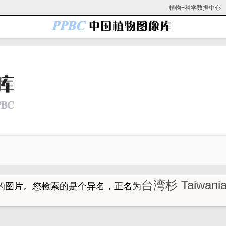
植物+科学数据中心
台湾杉 Taiwani
的图片。
您检索的是个异名，正名为