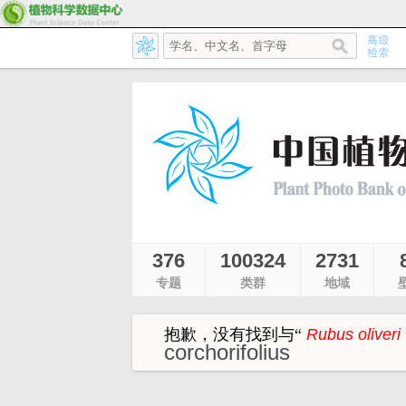
376
100324
2731
专题
类群
地域
抱歉，没有找到与
“
Rubus oliveri
corchorifolius