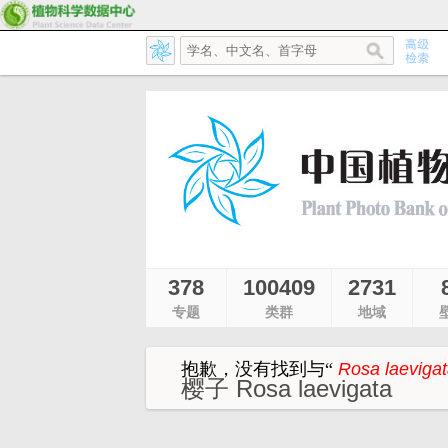
378
100409
2731
专题
类群
地域
抱歉，没有找到与
“
Rosa laevigat
樱子 Rosa laevigata