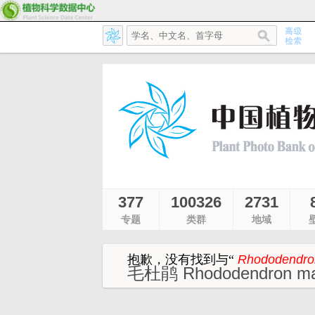
377
100326
2731
专题
类群
地域
抱歉，没有找到与
“
Rhododendro
毛杜鹃 Rhododendron mari