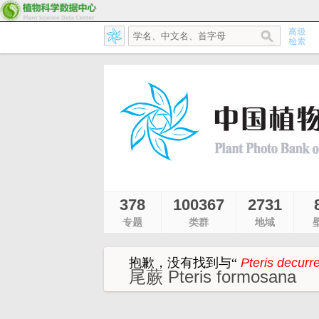
378
100367
2731
专题
类群
地域
抱歉，没有找到与
“
Pteris decurr
尾蕨 Pteris formosana