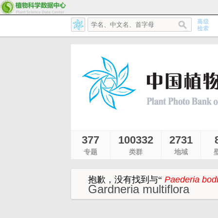
377
100332
2731
专题
类群
地域
抱歉，没有找到与
“
Paederia bodi
Gardneria multiflora