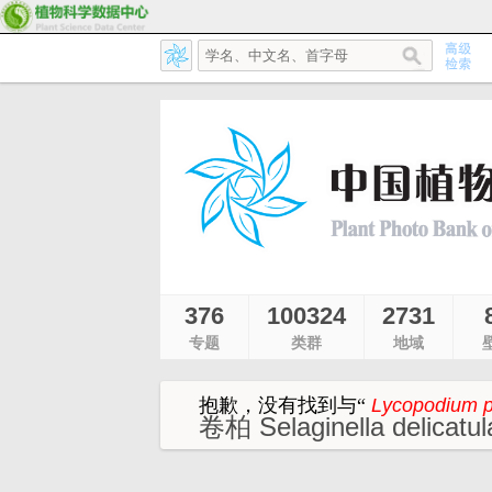
376
100324
2731
专题
类群
地域
抱歉，没有找到与
“
Lycopodium p
卷柏 Selaginella delicatul