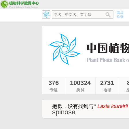
376
100324
2731
专题
类群
地域
抱歉，没有找到与
“
Lasia loureiri
spinosa