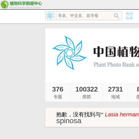
376
100322
2731
专题
类群
地域
抱歉，没有找到与
“
Lasia herman
spinosa