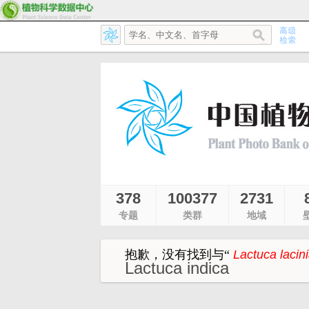
378
100377
2731
专题
类群
地域
抱歉，没有找到与
“
Lactuca lacin
Lactuca indica