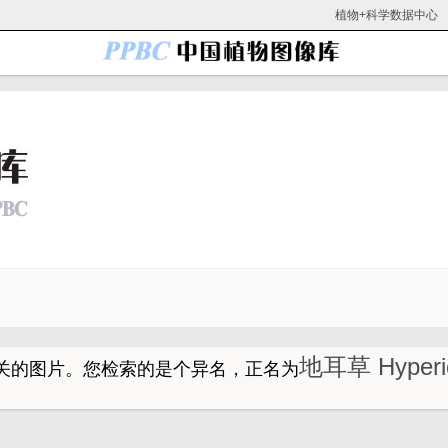
植物+科学数据中心
地耳草 Hyperi
关的图片。
您检索的是个异名，正名为