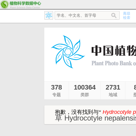
378
100364
2731
专题
类群
地域
抱歉，没有找到与
“
Hydrocotyle 
草 Hydrocotyle nepalensi