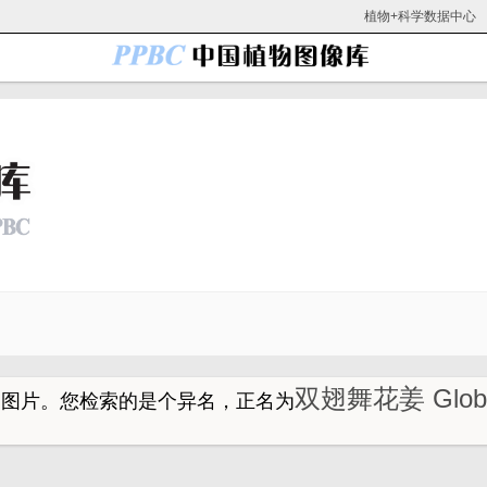
植物+科学数据中心
双翅舞花姜 Glob
的图片。
您检索的是个异名，正名为