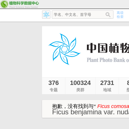
376
100324
2731
专题
类群
地域
抱歉，没有找到与
“
Ficus comos
Ficus benjamina var. nud