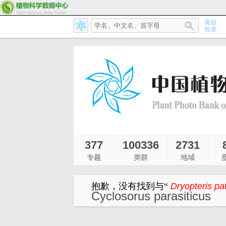
377
100336
2731
专题
类群
地域
抱歉，没有找到与
“
Dryopteris pa
Cyclosorus parasiticus