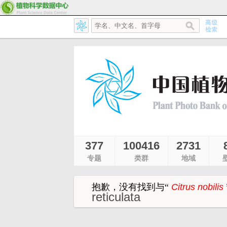
377
100416
2731
专题
类群
地域
抱歉，没有找到与
“
Citrus nobilis
reticulata