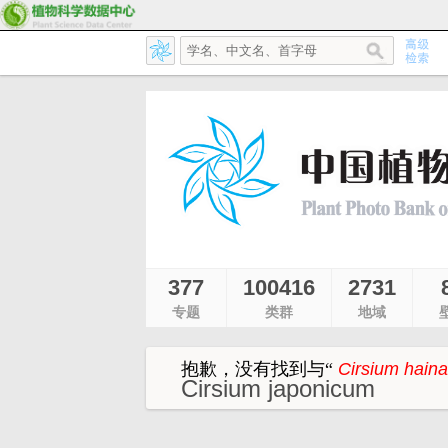
377
100416
2731
专题
类群
地域
抱歉，没有找到与
“
Cirsium hain
Cirsium japonicum