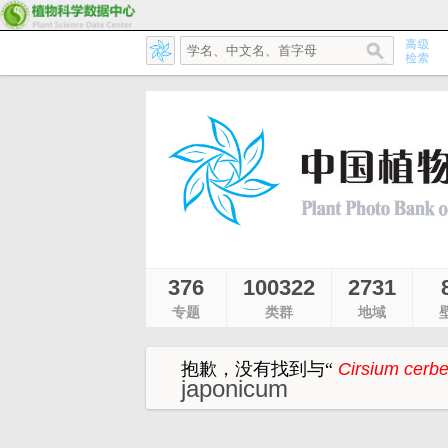
376
100322
2731
专题
类群
地域
抱歉，没有找到与
“
Cirsium cerb
japonicum