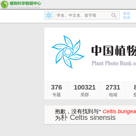
376
100321
2731
专题
类群
地域
抱歉，没有找到与
“
Celtis bungea
朴 Celtis sinensis
为