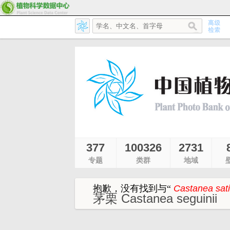
377
100326
2731
专题
类群
地域
抱歉，没有找到与
“
Castanea sat
茅栗 Castanea seguinii