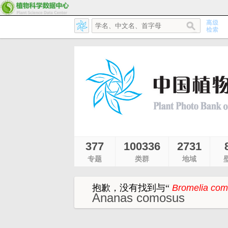
377
100336
2731
专题
类群
地域
抱歉，没有找到与
“
Bromelia co
Ananas comosus